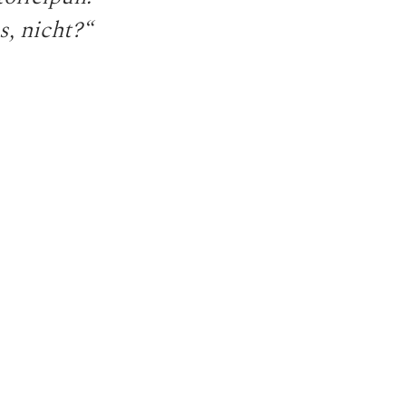
s, nicht?“